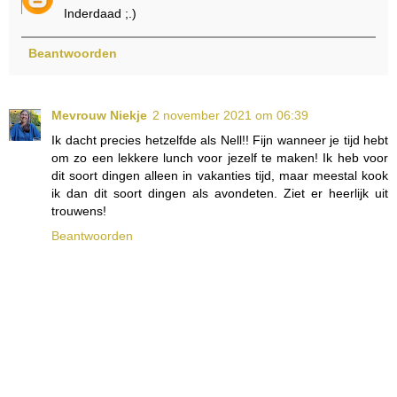
Inderdaad ;.)
Beantwoorden
Mevrouw Niekje
2 november 2021 om 06:39
Ik dacht precies hetzelfde als Nell!! Fijn wanneer je tijd hebt
om zo een lekkere lunch voor jezelf te maken! Ik heb voor
dit soort dingen alleen in vakanties tijd, maar meestal kook
ik dan dit soort dingen als avondeten. Ziet er heerlijk uit
trouwens!
Beantwoorden