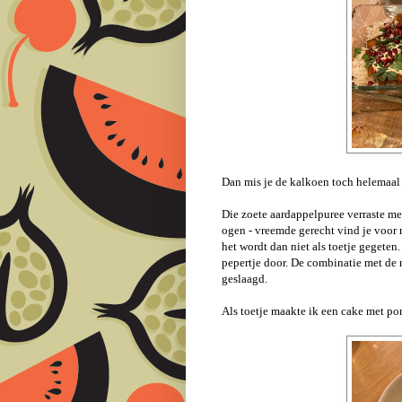
Dan mis je de kalkoen toch helemaal
Die zoete aardappelpuree verraste me 
ogen - vreemde gerecht vind je voor 
het wordt dan niet als toetje gegeten.
pepertje door. De combinatie met de 
geslaagd.
Als toetje maakte ik een cake met p