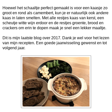
Hoewel het schaaltje perfect gemaakt is voor een kaasje zo
groot en rond als camembert, kun je er natuurlijk ook andere
kaas in laten smelten. Met alle restjes kaas van kerst, een
scheutje witte wijn erdoor en de restjes groente, brood en
crackers om erin te dopen maak je snel een lekker maaltje.
Dit is mijn laatste blog over 2017. Dank je wel voor het lezen
van mijn recepten. Een goede jaarwisseling gewenst en tot
volgend jaar.