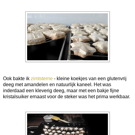
Ook bakte ik
zimtsterne
- kleine koekjes van een glutenvrij
deeg met amandelen en natuurlijk kaneel. Het was
inderdaad een kleverig deeg, maar met een bakje fijne
kristalsuiker ernaast voor de steker was het prima werkbaar.