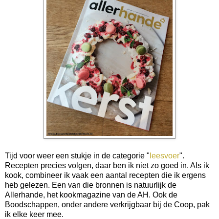
Tijd voor weer een stukje in de categorie "
leesvoer
".
Recepten precies volgen, daar ben ik niet zo goed in. Als ik
kook, combineer ik vaak een aantal recepten die ik ergens
heb gelezen. Een van die bronnen is natuurlijk de
Allerhande, het kookmagazine van de AH. Ook de
Boodschappen, onder andere verkrijgbaar bij de Coop, pak
ik elke keer mee.