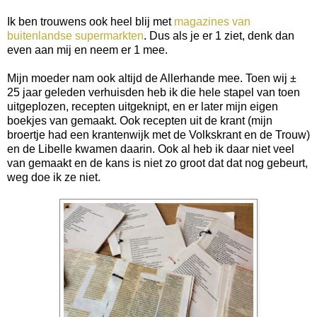
Ik ben trouwens ook heel blij met
magazines van
buitenlandse supermarkten
. Dus als je er 1 ziet, denk dan
even aan mij en neem er 1 mee.
Mijn moeder nam ook altijd de Allerhande mee. Toen wij ±
25 jaar geleden verhuisden heb ik die hele stapel van toen
uitgeplozen, recepten uitgeknipt, en er later mijn eigen
boekjes van gemaakt. Ook recepten uit de krant (mijn
broertje had een krantenwijk met de Volkskrant en de Trouw)
en de Libelle kwamen daarin. Ook al heb ik daar niet veel
van gemaakt en de kans is niet zo groot dat dat nog gebeurt,
weg doe ik ze niet.