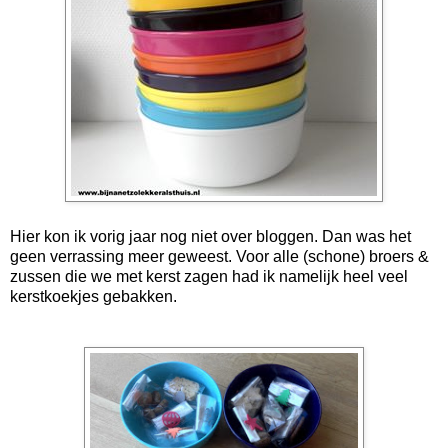
Hier kon ik vorig jaar nog niet over bloggen. Dan was het
geen verrassing meer geweest. Voor alle (schone) broers &
zussen die we met kerst zagen had ik namelijk heel veel
kerstkoekjes gebakken.