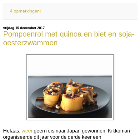
4 opmerkingen:
vrijdag 15 december 2017
Pompoenrol met quinoa en biet en soja-
oesterzwammen
Helaas,
weer
geen reis naar Japan gewonnen. Kikkoman
organiseerde dit jaar voor de derde keer een