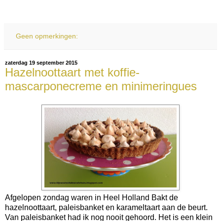
Geen opmerkingen:
zaterdag 19 september 2015
Hazelnoottaart met koffie-
mascarponecreme en minimeringues
Afgelopen zondag waren in Heel Holland Bakt de
hazelnoottaart, paleisbanket en karameltaart aan de beurt.
Van paleisbanket had ik nog nooit gehoord. Het is een klein