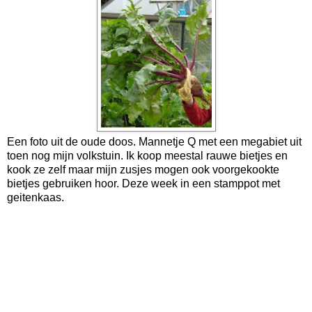
Een foto uit de oude doos. Mannetje Q met een megabiet uit
toen nog mijn volkstuin. Ik koop meestal rauwe bietjes en
kook ze zelf maar mijn zusjes mogen ook voorgekookte
bietjes gebruiken hoor. Deze week in een stamppot met
geitenkaas.