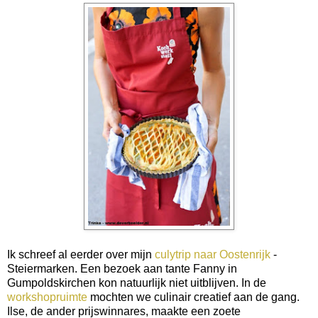
Ik schreef al eerder over mijn
culytrip naar Oostenrijk
-
Steiermarken. Een bezoek aan tante Fanny in
Gumpoldskirchen kon natuurlijk niet uitblijven. In de
workshopruimte
mochten we culinair creatief aan de gang.
Ilse, de ander prijswinnares, maakte een zoete