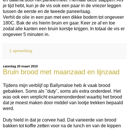
je tijd hebt, kun je de vis ook een paar in de vriezer leggen
tussen de eerste en de tweede paneerlaag.
Verhit de olie in een pan met een dikke bodem tot ongeveer
180C. Bak de vis hierin bruin en gaar. Keer ze af en toe
zodat alle kanten een bruin korstje krijgen. In totaal de vis er
ongeveer 5 minuten in.
1 opmerking:
zaterdag 20 maart 2010
Bruin brood met maanzaad en lijnzaad
Tijdens mijn verblijf op Ballymaloe heb ik vaak brood
gebakken. Soms als "duty", soms als extra onderdeel. Het
was ook een verplicht examenonderdeel waarbij het brood
dat je moest maken door middel van lootje trekken bepaald
werd.
Duty hield in dat je corvee had. Dat varieerde van brood
bakken tot koffie zetten voor na de lunch en van de kippen