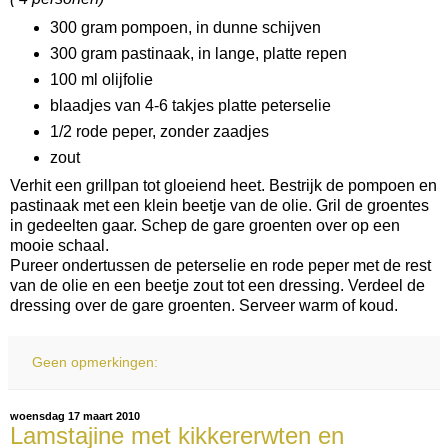
300 gram pompoen, in dunne schijven
300 gram pastinaak, in lange, platte repen
100 ml olijfolie
blaadjes van 4-6 takjes platte peterselie
1/2 rode peper, zonder zaadjes
zout
Verhit een grillpan tot gloeiend heet. Bestrijk de pompoen en
pastinaak met een klein beetje van de olie. Gril de groentes
in gedeelten gaar. Schep de gare groenten over op een
mooie schaal.
Pureer ondertussen de peterselie en rode peper met de rest
van de olie en een beetje zout tot een dressing. Verdeel de
dressing over de gare groenten. Serveer warm of koud.
Geen opmerkingen:
woensdag 17 maart 2010
Lamstajine met kikkererwten en