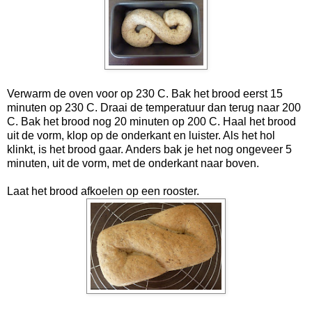
Verwarm de oven voor op 230 C. Bak het brood eerst 15
minuten op 230 C. Draai de temperatuur dan terug naar 200
C. Bak het brood nog 20 minuten op 200 C. Haal het brood
uit de vorm, klop op de onderkant en luister. Als het hol
klinkt, is het brood gaar. Anders bak je het nog ongeveer 5
minuten, uit de vorm, met de onderkant naar boven.
Laat het brood afkoelen op een rooster.