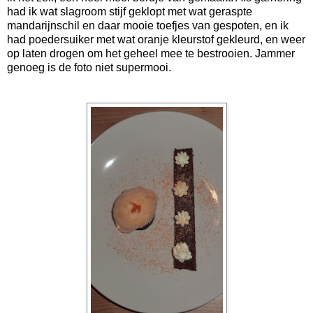
had ik wat slagroom stijf geklopt met wat geraspte
mandarijnschil en daar mooie toefjes van gespoten, en ik
had poedersuiker met wat oranje kleurstof gekleurd, en weer
op laten drogen om het geheel mee te bestrooien. Jammer
genoeg is de foto niet supermooi.