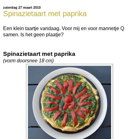
zaterdag 27 maart 2010
Spinazietaart met paprika
Een klein taartje vandaag. Voor mij en voor mannetje Q
samen. Is het geen plaatje?
Spinazietaart met paprika
(vorm doorsnee 18 cm)