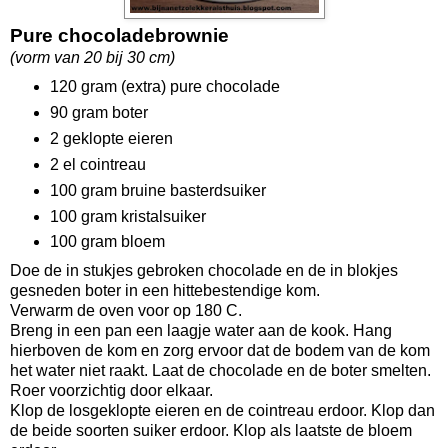
Pure chocoladebrownie
(vorm van 20 bij 30 cm)
120 gram (extra) pure chocolade
90 gram boter
2 geklopte eieren
2 el cointreau
100 gram bruine basterdsuiker
100 gram kristalsuiker
100 gram bloem
Doe de in stukjes gebroken chocolade en de in blokjes
gesneden boter in een hittebestendige kom.
Verwarm de oven voor op 180 C.
Breng in een pan een laagje water aan de kook. Hang
hierboven de kom en zorg ervoor dat de bodem van de kom
het water niet raakt. Laat de chocolade en de boter smelten.
Roer voorzichtig door elkaar.
Klop de losgeklopte eieren en de cointreau erdoor. Klop dan
de beide soorten suiker erdoor. Klop als laatste de bloem