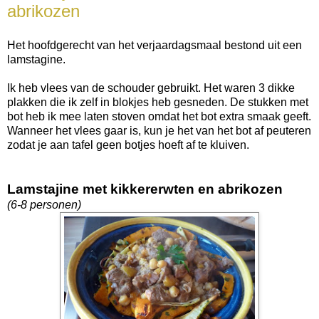
abrikozen
Het hoofdgerecht van het verjaardagsmaal bestond uit een
lamstagine.
Ik heb vlees van de schouder gebruikt. Het waren 3 dikke
plakken die ik zelf in blokjes heb gesneden. De stukken met
bot heb ik mee laten stoven omdat het bot extra smaak geeft.
Wanneer het vlees gaar is, kun je het van het bot af peuteren
zodat je aan tafel geen botjes hoeft af te kluiven.
Lamstajine met kikkererwten en abrikozen
(6-8 personen)