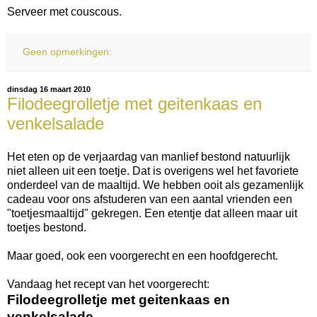
Serveer met couscous.
Geen opmerkingen:
dinsdag 16 maart 2010
Filodeegrolletje met geitenkaas en
venkelsalade
Het eten op de verjaardag van manlief bestond natuurlijk
niet alleen uit een toetje. Dat is overigens wel het favoriete
onderdeel van de maaltijd. We hebben ooit als gezamenlijk
cadeau voor ons afstuderen van een aantal vrienden een
"toetjesmaaltijd" gekregen. Een etentje dat alleen maar uit
toetjes bestond.
Maar goed, ook een voorgerecht en een hoofdgerecht.
Vandaag het recept van het voorgerecht:
Filodeegrolletje met geitenkaas en
venkelsalade