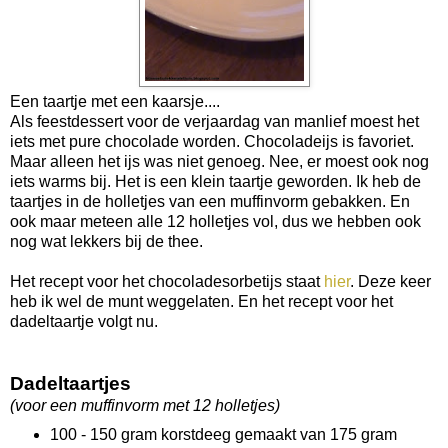
Een taartje met een kaarsje....
Als feestdessert voor de verjaardag van manlief moest het
iets met pure chocolade worden. Chocoladeijs is favoriet.
Maar alleen het ijs was niet genoeg. Nee, er moest ook nog
iets warms bij. Het is een klein taartje geworden. Ik heb de
taartjes in de holletjes van een muffinvorm gebakken. En
ook maar meteen alle 12 holletjes vol, dus we hebben ook
nog wat lekkers bij de thee.
Het recept voor het chocoladesorbetijs staat
hier
. Deze keer
heb ik wel de munt weggelaten. En het recept voor het
dadeltaartje volgt nu.
Dadeltaartjes
(voor een muffinvorm met 12 holletjes)
100 - 150 gram korstdeeg gemaakt van 175 gram