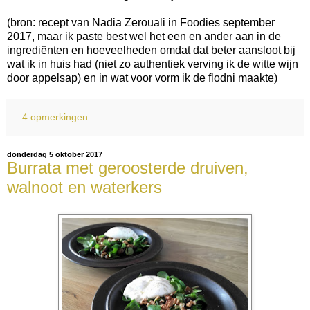
(bron: recept van Nadia Zerouali in Foodies september
2017, maar ik paste best wel het een en ander aan in de
ingrediënten en hoeveelheden omdat dat beter aansloot bij
wat ik in huis had (niet zo authentiek verving ik de witte wijn
door appelsap) en in wat voor vorm ik de flodni maakte)
4 opmerkingen:
donderdag 5 oktober 2017
Burrata met geroosterde druiven,
walnoot en waterkers