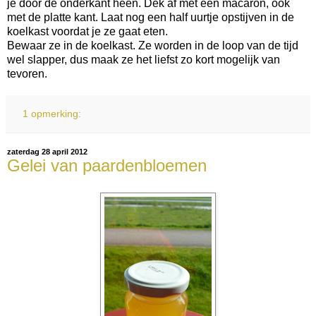
je door de onderkant heen. Dek af met een macaron, ook
met de platte kant. Laat nog een half uurtje opstijven in de
koelkast voordat je ze gaat eten.
Bewaar ze in de koelkast. Ze worden in de loop van de tijd
wel slapper, dus maak ze het liefst zo kort mogelijk van
tevoren.
1 opmerking:
zaterdag 28 april 2012
Gelei van paardenbloemen