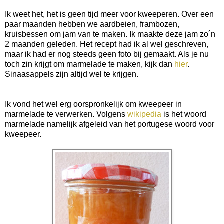
Ik weet het, het is geen tijd meer voor kweeperen. Over een
paar maanden hebben we aardbeien, frambozen,
kruisbessen om jam van te maken. Ik maakte deze jam zo´n
2 maanden geleden. Het recept had ik al wel geschreven,
maar ik had er nog steeds geen foto bij gemaakt. Als je nu
toch zin krijgt om marmelade te maken, kijk dan
hier
.
Sinaasappels zijn altijd wel te krijgen.
Ik vond het wel erg oorspronkelijk om kweepeer in
marmelade te verwerken. Volgens
wikipedia
is het woord
marmelade namelijk afgeleid van het portugese woord voor
kweepeer.