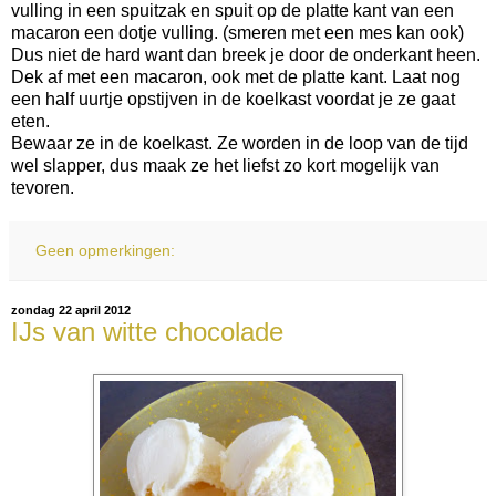
vulling in een spuitzak en spuit op de platte kant van een
macaron een dotje vulling. (smeren met een mes kan ook)
Dus niet de hard want dan breek je door de onderkant heen.
Dek af met een macaron, ook met de platte kant. Laat nog
een half uurtje opstijven in de koelkast voordat je ze gaat
eten.
Bewaar ze in de koelkast. Ze worden in de loop van de tijd
wel slapper, dus maak ze het liefst zo kort mogelijk van
tevoren.
Geen opmerkingen:
zondag 22 april 2012
IJs van witte chocolade