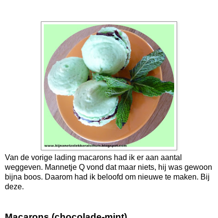
Van de vorige lading macarons had ik er aan aantal
weggeven. Mannetje Q vond dat maar niets, hij was gewoon
bijna boos. Daarom had ik beloofd om nieuwe te maken. Bij
deze.
Macarons (chocolade-mint)