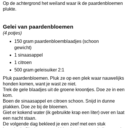
Op de achtergrond het weiland waar ik de paardenbloemen
plukte.
Gelei van paardenbloemen
(4 potjes)
150 gram paardenbloemblaadjes (schoon
gewicht)
1 sinaasappel
1 citroen
500 gram geleisuiker 2:1
Pluk paardenbloemen. Pluk ze op een plek waar nauwelijks
honden komen, want je wast ze niet.
Trek de gele blaadjes uit de groene kroontjes. Doe ze in een
kom.
Boen de sinaasappel en citroen schoon. Snijd in dunne
plakken. Doe ze bij de bloemen.
Giet er kokend water (ik gebruikte krap een liter) over en laat
een nacht staan.
De volgende dag bekleed je een zeef met een stuk