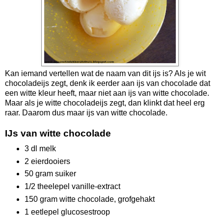
Kan iemand vertellen wat de naam van dit ijs is? Als je wit
chocoladeijs zegt, denk ik eerder aan ijs van chocolade dat
een witte kleur heeft, maar niet aan ijs van witte chocolade.
Maar als je witte chocoladeijs zegt, dan klinkt dat heel erg
raar. Daarom dus maar ijs van witte chocolade.
IJs van witte chocolade
3 dl melk
2 eierdooiers
50 gram suiker
1/2 theelepel vanille-extract
150 gram witte chocolade, grofgehakt
1 eetlepel glucosestroop