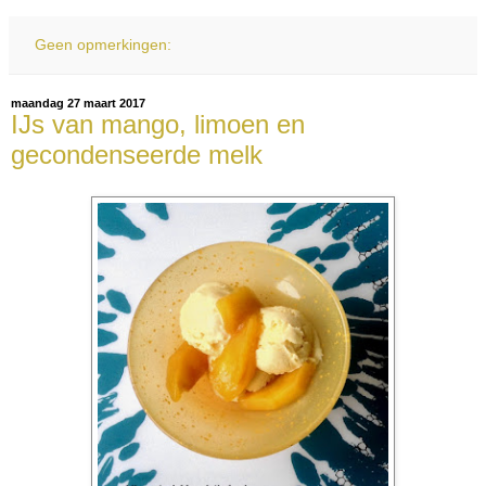
Geen opmerkingen:
maandag 27 maart 2017
IJs van mango, limoen en
gecondenseerde melk