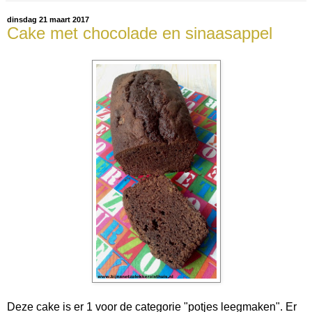
dinsdag 21 maart 2017
Cake met chocolade en sinaasappel
Deze cake is er 1 voor de categorie "potjes leegmaken". Er