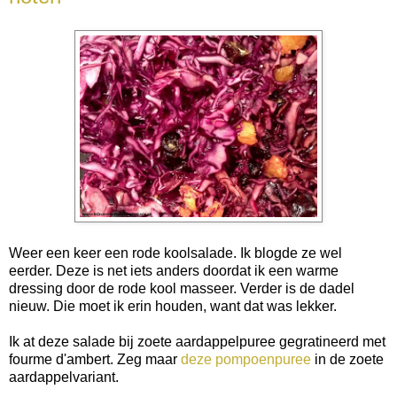
Weer een keer een rode koolsalade. Ik blogde ze wel
eerder. Deze is net iets anders doordat ik een warme
dressing door de rode kool masseer. Verder is de dadel
nieuw. Die moet ik erin houden, want dat was lekker.
Ik at deze salade bij zoete aardappelpuree gegratineerd met
fourme d'ambert. Zeg maar
deze pompoenpuree
in de zoete
aardappelvariant.