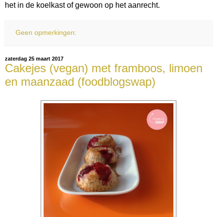
het in de koelkast of gewoon op het aanrecht.
Geen opmerkingen:
zaterdag 25 maart 2017
Cakejes (vegan) met framboos, limoen
en maanzaad (foodblogswap)