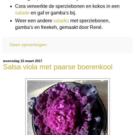
Cora verwerkte de sperziebonen en kokos in een
salade
en gaf er gamba's bij.
Weer een andere
salade
: met sperziebonen,
gamba's en freekeh, gemaakt door René.
Geen opmerkingen:
woensdag 15 maart 2017
Salsa viola met paarse boerenkool