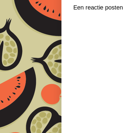
Een reactie posten