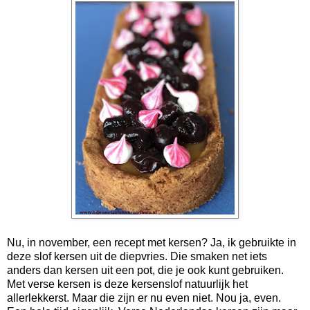
Nu, in november, een recept met kersen? Ja, ik gebruikte in
deze slof kersen uit de diepvries. Die smaken net iets
anders dan kersen uit een pot, die je ook kunt gebruiken.
Met verse kersen is deze kersenslof natuurlijk het
allerlekkerst. Maar die zijn er nu even niet. Nou ja, even.