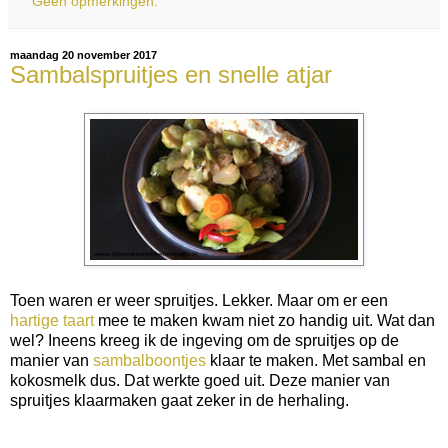
Geen opmerkingen:
maandag 20 november 2017
Sambalspruitjes en snelle atjar
Toen waren er weer spruitjes. Lekker. Maar om er een
hartige taart
mee te maken kwam niet zo handig uit. Wat dan
wel? Ineens kreeg ik de ingeving om de spruitjes op de
manier van
sambalboontjes
klaar te maken. Met sambal en
kokosmelk dus. Dat werkte goed uit. Deze manier van
spruitjes klaarmaken gaat zeker in de herhaling.