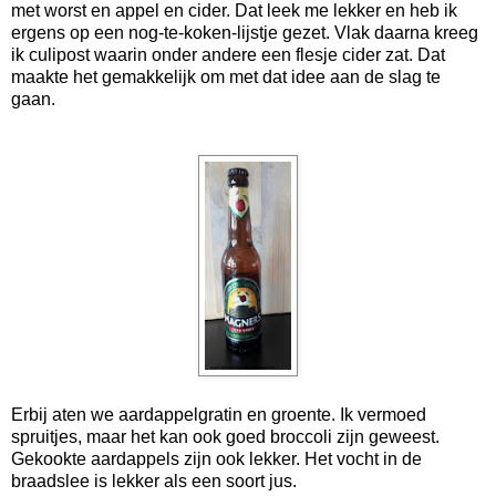
met worst en appel en cider. Dat leek me lekker en heb ik
ergens op een nog-te-koken-lijstje gezet. Vlak daarna kreeg
ik culipost waarin onder andere een flesje cider zat. Dat
maakte het gemakkelijk om met dat idee aan de slag te
gaan.
Erbij aten we aardappelgratin en groente. Ik vermoed
spruitjes, maar het kan ook goed broccoli zijn geweest.
Gekookte aardappels zijn ook lekker. Het vocht in de
braadslee is lekker als een soort jus.