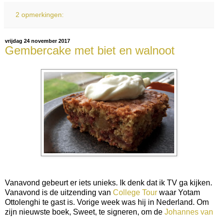
2 opmerkingen:
vrijdag 24 november 2017
Gembercake met biet en walnoot
Vanavond gebeurt er iets unieks. Ik denk dat ik TV ga kijken.
Vanavond is de uitzending van
College Tour
waar Yotam
Ottolenghi te gast is. Vorige week was hij in Nederland. Om
zijn nieuwste boek, Sweet, te signeren, om de
Johannes van