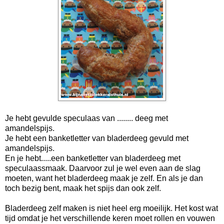
Je hebt gevulde speculaas van ........ deeg met
amandelspijs.
Je hebt een banketletter van bladerdeeg gevuld met
amandelspijs.
En je hebt.....een banketletter van bladerdeeg met
speculaassmaak. Daarvoor zul je wel even aan de slag
moeten, want het bladerdeeg maak je zelf. En als je dan
toch bezig bent, maak het spijs dan ook zelf.
Bladerdeeg zelf maken is niet heel erg moeilijk. Het kost wat
tijd omdat je het verschillende keren moet rollen en vouwen