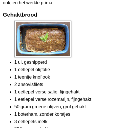
ook, en het werkte prima.
Gehaktbrood
1 ui, gesnipperd
1 eetlepel olijfolie
1 teentje knoflook
2 ansovisfilets
1 eetlepel verse salie, fijngehakt
1 eetlepel verse rozemarijn, fijngehakt
50 gram groene olijven, grof gehakt
1 boterham, zonder korstjes
3 eetlepels melk