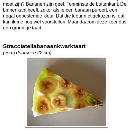
moet zijn? Bananen zijn geel. Tenminste de buitenkant. De
binnenkant heeft, zeker als je een banaan pureert, een
nogal onbestemde kleur. Dat die kleur niet gekozen is, dat
kan ik me nog wel voorstellen. Maar daarom deze keer dus
een groenige taart.
Stracciatellabanaankwarktaart
(vorm doorsnee 22 cm)