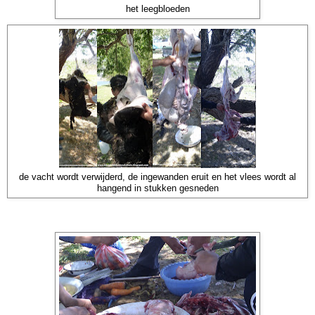
het leegbloeden
de vacht wordt verwijderd, de ingewanden eruit en het vlees wordt al
hangend in stukken gesneden