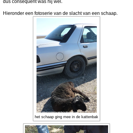
dus consequent was hij wel.
Hieronder een fotoserie van de slacht van een schaap.
het schaap ging mee in de kattenbak