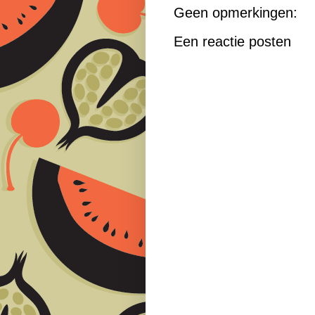
Geen opmerkingen:
Een reactie posten