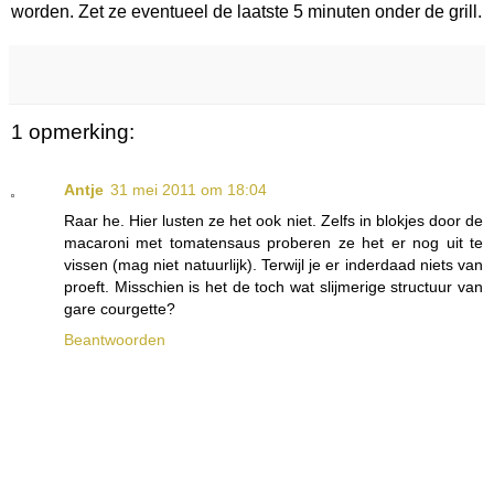
worden. Zet ze eventueel de laatste 5 minuten onder de grill.
1 opmerking:
Antje
31 mei 2011 om 18:04
Raar he. Hier lusten ze het ook niet. Zelfs in blokjes door de
macaroni met tomatensaus proberen ze het er nog uit te
vissen (mag niet natuurlijk). Terwijl je er inderdaad niets van
proeft. Misschien is het de toch wat slijmerige structuur van
gare courgette?
Beantwoorden