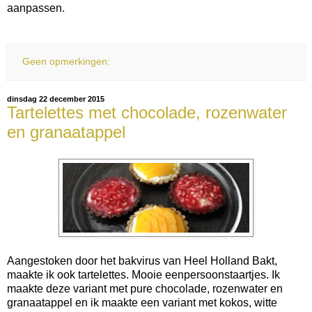
aanpassen.
Geen opmerkingen:
dinsdag 22 december 2015
Tartelettes met chocolade, rozenwater
en granaatappel
Aangestoken door het bakvirus van Heel Holland Bakt,
maakte ik ook tartelettes. Mooie eenpersoonstaartjes. Ik
maakte deze variant met pure chocolade, rozenwater en
granaatappel en ik maakte een variant met kokos, witte