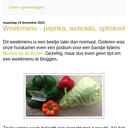
Geen opmerkingen:
maandag 14 december 2015
Weekmenu - paprika, avocado, spitskool
Dit weekmenu is een beetje later dan normaal. Gisteren was
onze huiskamer even een podium voor een bandje tijdens
Muziek bij de Buren
. Gezellig, maar dus even geen tijd om
een weekmenu te bloggen.