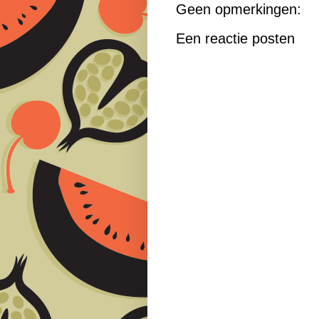
Geen opmerkingen:
Een reactie posten