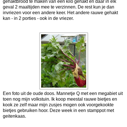
gehaktbrood te maken van een kilo gehakt en daar in elk
geval 2 maaltijden mee te verzinnen. De rest kun je dan
invriezen voor een andere keer. Het andere rauwe gehakt
kan - in 2 porties - ook in de vriezer.
Een foto uit de oude doos. Mannetje Q met een megabiet uit
toen nog mijn volkstuin. Ik koop meestal rauwe bietjes en
kook ze zelf maar mijn zusjes mogen ook voorgekookte
bietjes gebruiken hoor. Deze week in een stamppot met
geitenkaas.