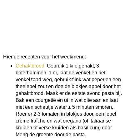
Hier de recepten voor het weekmenu:
Gehaktbrood
. Gebruik 1 kilo gehakt, 3
boterhammen, 1 ei, laat de venkel en het
venkelzaad weg, gebruik flink wat peper en een
theelepel zout en doe de blokjes appel door het
gehaktbrood. Maak er de eerste avond pasta bij.
Bak een courgette en ui in wat olie aan en laat
met een scheutje water ± 5 minuten smoren.
Roer er 2-3 tomaten in blokjes door, een lepel
crème fraîche en wat oregano (of italiaanse
kruiden of verse kruiden als basilicum) door.
Meng de groente door de pasta.