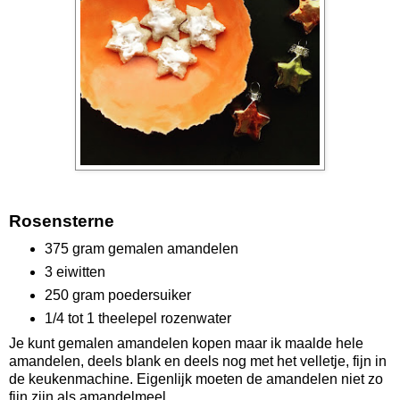
Rosensterne
375 gram gemalen amandelen
3 eiwitten
250 gram poedersuiker
1/4 tot 1 theelepel rozenwater
Je kunt gemalen amandelen kopen maar ik maalde hele
amandelen, deels blank en deels nog met het velletje, fijn in
de keukenmachine. Eigenlijk moeten de amandelen niet zo
fijn zijn als amandelmeel.