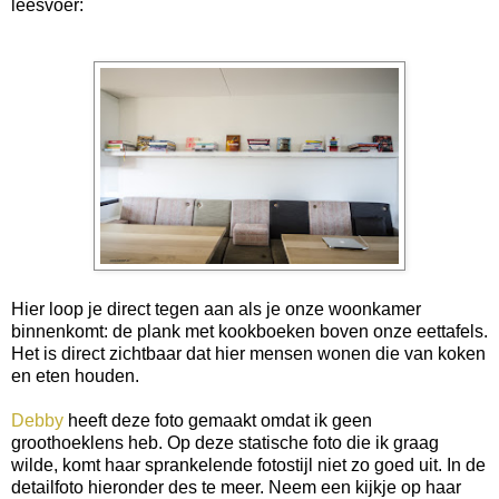
leesvoer:
Hier loop je direct tegen aan als je onze woonkamer
binnenkomt: de plank met kookboeken boven onze eettafels.
Het is direct zichtbaar dat hier mensen wonen die van koken
en eten houden.
Debby
heeft deze foto gemaakt omdat ik geen
groothoeklens heb. Op deze statische foto die ik graag
wilde, komt haar sprankelende fotostijl niet zo goed uit. In de
detailfoto hieronder des te meer. Neem een kijkje op haar