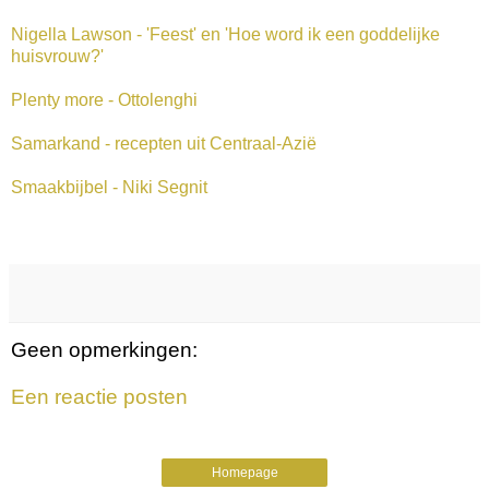
Nigella Lawson - 'Feest' en 'Hoe word ik een goddelijke
huisvrouw?'
Plenty more - Ottolenghi
Samarkand - recepten uit Centraal-Azië
Smaakbijbel - Niki Segnit
Geen opmerkingen:
Een reactie posten
Homepage