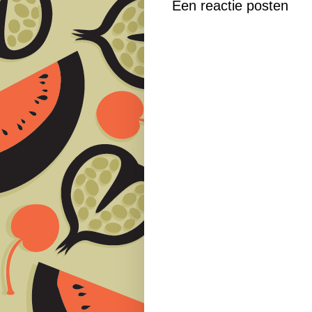
Een reactie posten