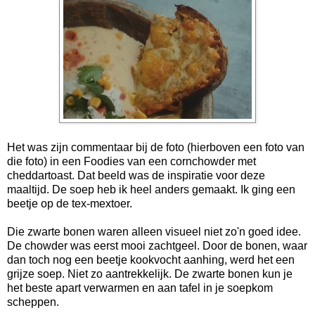
Het was zijn commentaar bij de foto (hierboven een foto van
die foto) in een Foodies van een cornchowder met
cheddartoast. Dat beeld was de inspiratie voor deze
maaltijd. De soep heb ik heel anders gemaakt. Ik ging een
beetje op de tex-mextoer.
Die zwarte bonen waren alleen visueel niet zo'n goed idee.
De chowder was eerst mooi zachtgeel. Door de bonen, waar
dan toch nog een beetje kookvocht aanhing, werd het een
grijze soep. Niet zo aantrekkelijk. De zwarte bonen kun je
het beste apart verwarmen en aan tafel in je soepkom
scheppen.