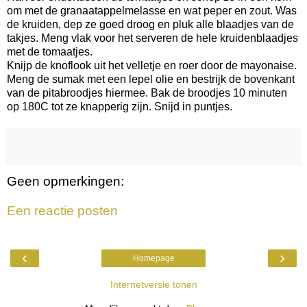
om met de granaatappelmelasse en wat peper en zout. Was
de kruiden, dep ze goed droog en pluk alle blaadjes van de
takjes. Meng vlak voor het serveren de hele kruidenblaadjes
met de tomaatjes.
Knijp de knoflook uit het velletje en roer door de mayonaise.
Meng de sumak met een lepel olie en bestrijk de bovenkant
van de pitabroodjes hiermee. Bak de broodjes 10 minuten
op 180C tot ze knapperig zijn. Snijd in puntjes.
Geen opmerkingen:
Een reactie posten
‹
›
Homepage
Internetversie tonen