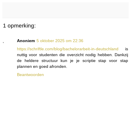
1 opmerking:
Anoniem
5 oktober 2025 om 22:36
https://schriftle.com/blog/bachelorarbeit-in-deutschland
is
nuttig voor studenten die overzicht nodig hebben. Dankzij
de heldere structuur kun je je scriptie stap voor stap
plannen en goed afronden.
Beantwoorden