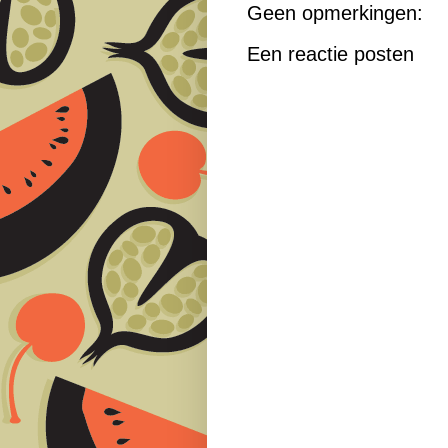
Geen opmerkingen:
Een reactie posten