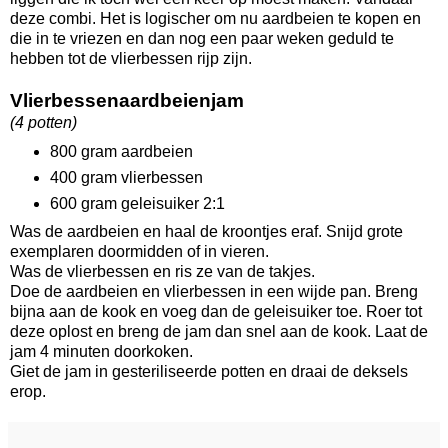
deze combi. Het is logischer om nu aardbeien te kopen en
die in te vriezen en dan nog een paar weken geduld te
hebben tot de vlierbessen rijp zijn.
Vlierbessenaardbeienjam
(4 potten)
800 gram aardbeien
400 gram vlierbessen
600 gram geleisuiker 2:1
Was de aardbeien en haal de kroontjes eraf. Snijd grote
exemplaren doormidden of in vieren.
Was de vlierbessen en ris ze van de takjes.
Doe de aardbeien en vlierbessen in een wijde pan. Breng
bijna aan de kook en voeg dan de geleisuiker toe. Roer tot
deze oplost en breng de jam dan snel aan de kook. Laat de
jam 4 minuten doorkoken.
Giet de jam in gesteriliseerde potten en draai de deksels
erop.