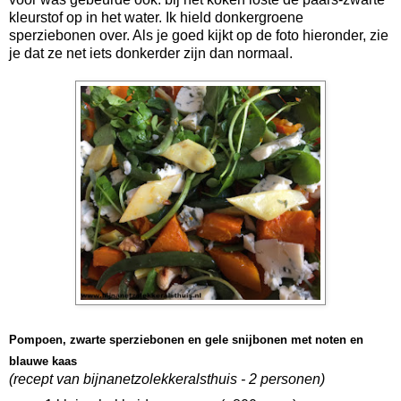
kleurstof op in het water. Ik hield donkergroene
sperziebonen over. Als je goed kijkt op de foto hieronder, zie
je dat ze net iets donkerder zijn dan normaal.
Pompoen, zwarte sperziebonen en gele snijbonen met noten en
blauwe kaas
(recept van bijnanetzolekkeralsthuis - 2 personen)