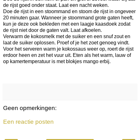
de rijst goed onder staat. Laat een nacht weken.
Doe de rijst in een stoommand en stoom de rijst in ongeveer
20 minuten gaar. Wanneer je stoommand grote gaten heeft,
kun je deze ook bekleden met een laagje kaasdoek zodat
de rijst niet door de gaten valt. Laat afkoelen.
Verwarm de kokosmelk met de suiker en een snuf zout en
laat de suiker oplossen. Proef of je het zoet genoeg vindt.
Voor het serveren warm je kokossaus weer op, roert de rijst
erdoor heen en zet het vuur uit. Eten als het warm, lauw of
op kamertemperatuur is met blokjes mango erbij.
Geen opmerkingen:
Een reactie posten