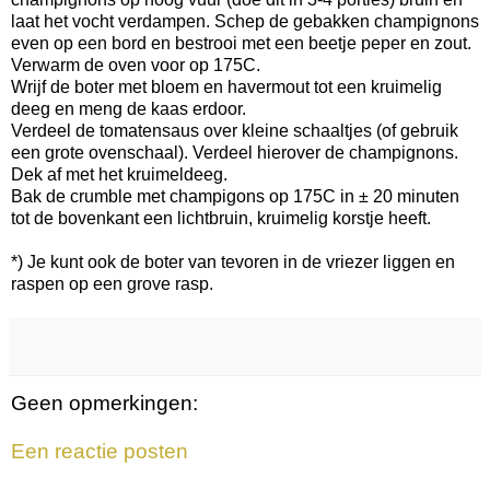
laat het vocht verdampen. Schep de gebakken champignons
even op een bord en bestrooi met een beetje peper en zout.
Verwarm de oven voor op 175C.
Wrijf de boter met bloem en havermout tot een kruimelig
deeg en meng de kaas erdoor.
Verdeel de tomatensaus over kleine schaaltjes (of gebruik
een grote ovenschaal). Verdeel hierover de champignons.
Dek af met het kruimeldeeg.
Bak de crumble met champigons op 175C in ± 20 minuten
tot de bovenkant een lichtbruin, kruimelig korstje heeft.
*) Je kunt ook de boter van tevoren in de vriezer liggen en
raspen op een grove rasp.
Geen opmerkingen:
Een reactie posten