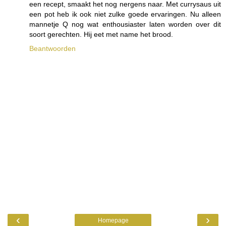
een recept, smaakt het nog nergens naar. Met currysaus uit
een pot heb ik ook niet zulke goede ervaringen. Nu alleen
mannetje Q nog wat enthousiaster laten worden over dit
soort gerechten. Hij eet met name het brood.
Beantwoorden
‹
›
Homepage