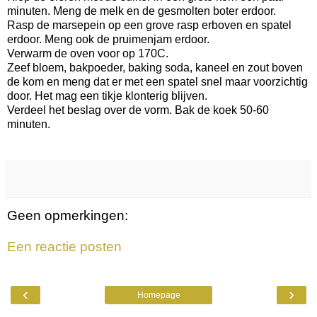
minuten. Meng de melk en de gesmolten boter erdoor.
Rasp de marsepein op een grove rasp erboven en spatel
erdoor. Meng ook de pruimenjam erdoor.
Verwarm de oven voor op 170C.
Zeef bloem, bakpoeder, baking soda, kaneel en zout boven
de kom en meng dat er met een spatel snel maar voorzichtig
door. Het mag een tikje klonterig blijven.
Verdeel het beslag over de vorm. Bak de koek 50-60
minuten.
Geen opmerkingen:
Een reactie posten
‹
›
Homepage