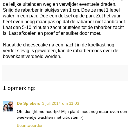
de lelijke uiteinden weg en verwijder eventuele draden.
Snijd de rabarber in stukjes van 1 cm. Doe ze met 1 lepel
water in een pan. Doe een deksel op de pan. Zet het vuur
heel even hoog maar pas op dat de rabarber niet aanbrandt.
Laat dan 5-10 minuten zacht pruttelen tot de rabarber zacht
is. Laat afkoelen en proef of er suiker door moet.
Nadat de cheesecake na een nacht in de koelkast nog
verder stevig is geworden, kan de rabarbermoes over de
bovenkant verdeeld worden.
1 opmerking:
De Spiekers
3 juli 2014 om 11:03
Oh, die lijkt me heerlijk! Mijn plant moet nog maar even een
weekendje wachten met uitrusten ;-)
Beantwoorden