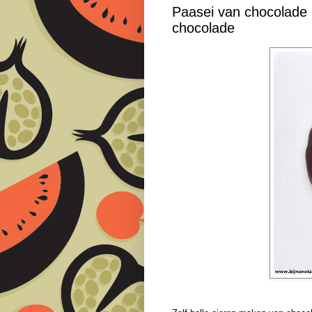
Paasei van chocolade 
chocolade