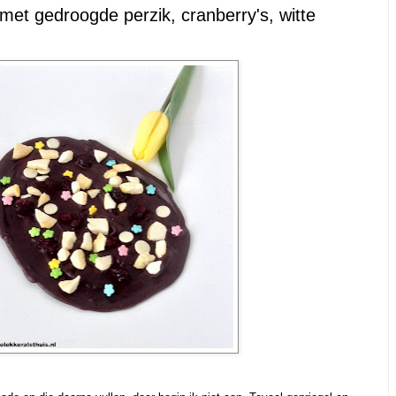
met gedroogde perzik, cranberry's, witte