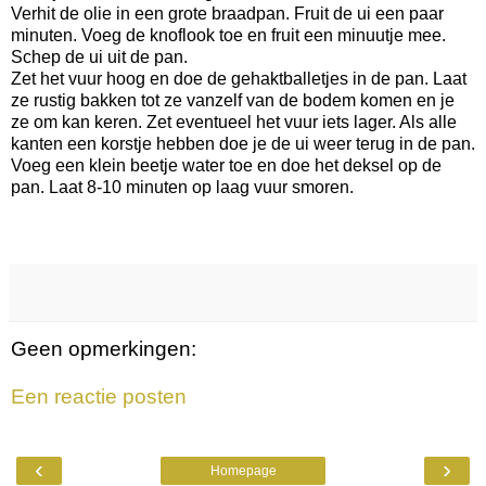
Verhit de olie in een grote braadpan. Fruit de ui een paar
minuten. Voeg de knoflook toe en fruit een minuutje mee.
Schep de ui uit de pan.
Zet het vuur hoog en doe de gehaktballetjes in de pan. Laat
ze rustig bakken tot ze vanzelf van de bodem komen en je
ze om kan keren. Zet eventueel het vuur iets lager. Als alle
kanten een korstje hebben doe je de ui weer terug in de pan.
Voeg een klein beetje water toe en doe het deksel op de
pan. Laat 8-10 minuten op laag vuur smoren.
Geen opmerkingen:
Een reactie posten
‹
›
Homepage