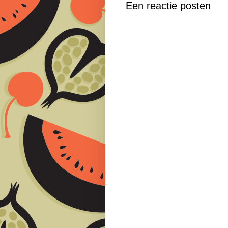
Een reactie posten