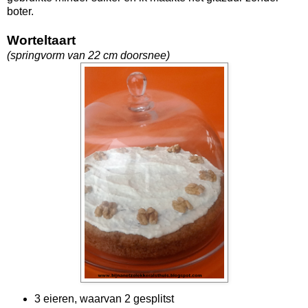
boter.
Worteltaart
(springvorm van 22 cm doorsnee)
3 eieren, waarvan 2 gesplitst