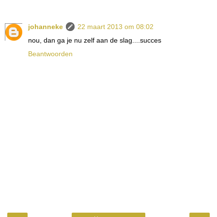
johanneke
22 maart 2013 om 08:02
nou, dan ga je nu zelf aan de slag....succes
Beantwoorden