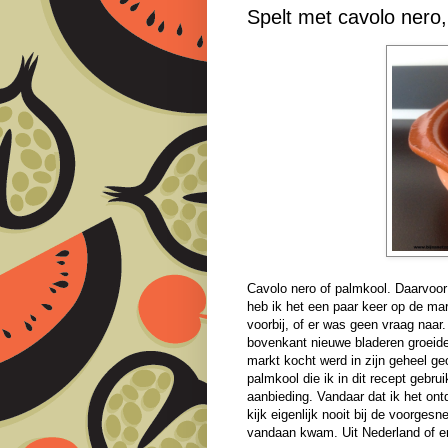
Spelt met cavolo nero
Cavolo nero of palmkool. Daarvoor
heb ik het een paar keer op de mar
voorbij, of er was geen vraag naar.
bovenkant nieuwe bladeren groeide
markt kocht werd in zijn geheel ge
palmkool die ik in dit recept gebr
aanbieding. Vandaar dat ik het ont
kijk eigenlijk nooit bij de voorge
vandaan kwam. Uit Nederland of e