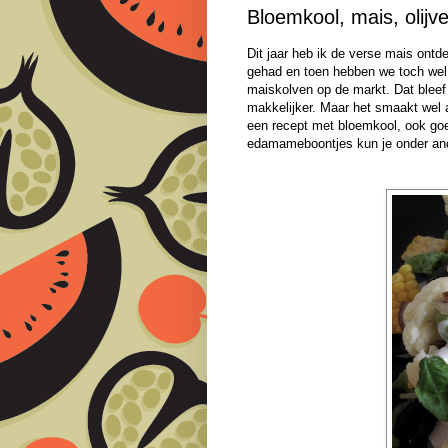
Bloemkool, mais, olij
Dit jaar heb ik de verse mais ontde
gehad en toen hebben we toch wel 
maiskolven op de markt. Dat bleef 
makkelijker. Maar het smaakt wel 
een recept met bloemkool, ook goe
edamameboontjes kun je onder ande