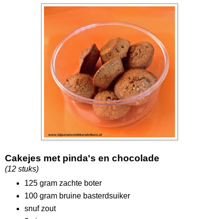
Cakejes met pinda's en chocolade
(12 stuks)
125 gram zachte boter
100 gram bruine basterdsuiker
snuf zout