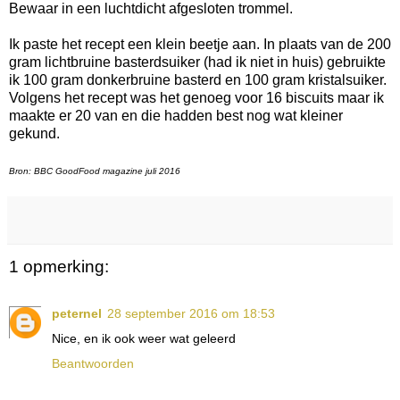
Bewaar in een luchtdicht afgesloten trommel.
Ik paste het recept een klein beetje aan. In plaats van de 200
gram lichtbruine basterdsuiker (had ik niet in huis) gebruikte
ik 100 gram donkerbruine basterd en 100 gram kristalsuiker.
Volgens het recept was het genoeg voor 16 biscuits maar ik
maakte er 20 van en die hadden best nog wat kleiner
gekund.
Bron: BBC GoodFood magazine juli 2016
1 opmerking:
peternel
28 september 2016 om 18:53
Nice, en ik ook weer wat geleerd
Beantwoorden