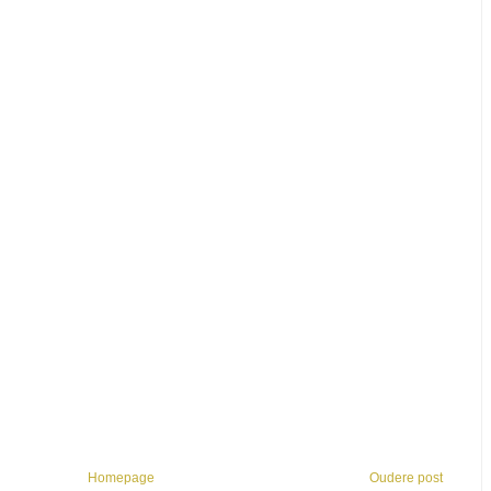
Homepage
Oudere post