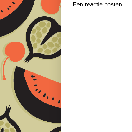
Een reactie posten