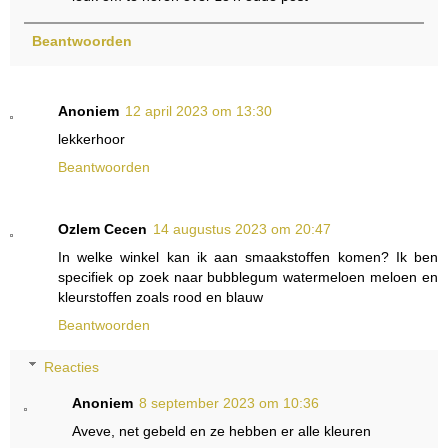
Beantwoorden
Anoniem
12 april 2023 om 13:30
lekkerhoor
Beantwoorden
Ozlem Cecen
14 augustus 2023 om 20:47
In welke winkel kan ik aan smaakstoffen komen? Ik ben
specifiek op zoek naar bubblegum watermeloen meloen en
kleurstoffen zoals rood en blauw
Beantwoorden
Reacties
Anoniem
8 september 2023 om 10:36
Aveve, net gebeld en ze hebben er alle kleuren