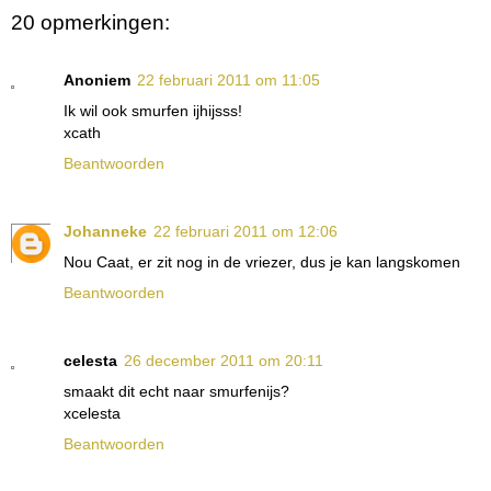
20 opmerkingen:
Anoniem
22 februari 2011 om 11:05
Ik wil ook smurfen ijhijsss!
xcath
Beantwoorden
Johanneke
22 februari 2011 om 12:06
Nou Caat, er zit nog in de vriezer, dus je kan langskomen
Beantwoorden
celesta
26 december 2011 om 20:11
smaakt dit echt naar smurfenijs?
xcelesta
Beantwoorden