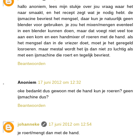
hallo anoniem, lees mijn stukje over jou vraag waar het
naar smaakt, en het recept zegt wat je nodig hebt. de
ijsmacine bevriest het mengsel, daar kun je natuurlijk geen
blender voor gebruiken. je zou het mixen/mengen eventeel
in een blender kunnen doen, maar dat voegt niet veel toe
aan een kom en een handmixer of roeren met de hand. als
het mengsel dan in de vriezer doet, moet je het geregeld
losroeren. maar mestal wordt het ijs dan niet zo luchtig als
met een ijsmachine die roert en tegelijk bevriest.
Beantwoorden
Anoniem
17 juni 2012 om 12:32
oke bedankt dus gewoon met de hand kun je roeren? geen
ijsmachine dus?
Beantwoorden
johanneke
17 juni 2012 om 12:54
je roert/mengt dan met de hand.