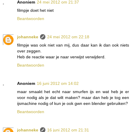
Anoniem
24 mei 2012 om 21:37
filmpje doet het niet
Beantwoorden
johanneke
24 mei 2012 om 22:18
filmpje was ook niet van mij, dus daar kan ik dan ook niets
over zeggen.
Heb de reactie waar je naar verwijst verwijderd.
Beantwoorden
Anoniem
16 juni 2012 om 14:02
maar smaakt het echt naar smurfen ijs en wat heb je er
voor nodig als je dat wilt maken? maar dan heb je tog een
ijsmachine nodig of kun je ook gwn een blender gebruiken?
Beantwoorden
johanneke
16 juni 2012 om 21:31