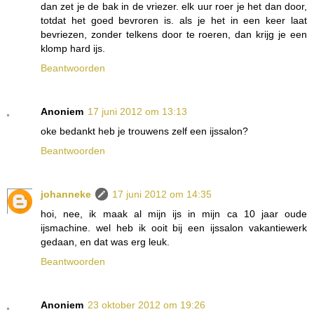
dan zet je de bak in de vriezer. elk uur roer je het dan door,
totdat het goed bevroren is. als je het in een keer laat
bevriezen, zonder telkens door te roeren, dan krijg je een
klomp hard ijs.
Beantwoorden
Anoniem
17 juni 2012 om 13:13
oke bedankt heb je trouwens zelf een ijssalon?
Beantwoorden
johanneke
17 juni 2012 om 14:35
hoi, nee, ik maak al mijn ijs in mijn ca 10 jaar oude
ijsmachine. wel heb ik ooit bij een ijssalon vakantiewerk
gedaan, en dat was erg leuk.
Beantwoorden
Anoniem
23 oktober 2012 om 19:26