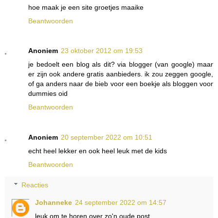
hoe maak je een site groetjes maaike
Beantwoorden
Anoniem
23 oktober 2012 om 19:53
je bedoelt een blog als dit? via blogger (van google) maar
er zijn ook andere gratis aanbieders. ik zou zeggen google,
of ga anders naar de bieb voor een boekje als bloggen voor
dummies oid
Beantwoorden
Anoniem
20 september 2022 om 10:51
echt heel lekker en ook heel leuk met de kids
Beantwoorden
Reacties
Johanneke
24 september 2022 om 14:57
leuk om te horen over zo'n oude post