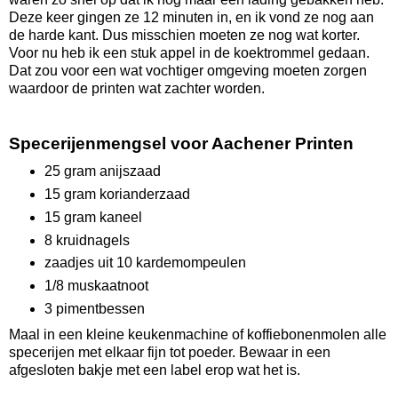
Deze keer gingen ze 12 minuten in, en ik vond ze nog aan
de harde kant. Dus misschien moeten ze nog wat korter.
Voor nu heb ik een stuk appel in de koektrommel gedaan.
Dat zou voor een wat vochtiger omgeving moeten zorgen
waardoor de printen wat zachter worden.
Specerijenmengsel voor Aachener Printen
25 gram anijszaad
15 gram korianderzaad
15 gram kaneel
8 kruidnagels
zaadjes uit 10 kardemompeulen
1/8 muskaatnoot
3 pimentbessen
Maal in een kleine keukenmachine of koffiebonenmolen alle
specerijen met elkaar fijn tot poeder. Bewaar in een
afgesloten bakje met een label erop wat het is.