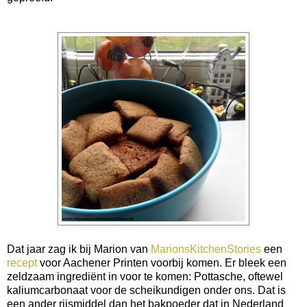
Dat jaar zag ik bij Marion van
MarionsKitchenStories
een
recept
voor Aachener Printen voorbij komen. Er bleek een
zeldzaam ingrediënt in voor te komen: Pottasche, oftewel
kaliumcarbonaat voor de scheikundigen onder ons. Dat is
een ander rijsmiddel dan het bakpoeder dat in Nederland