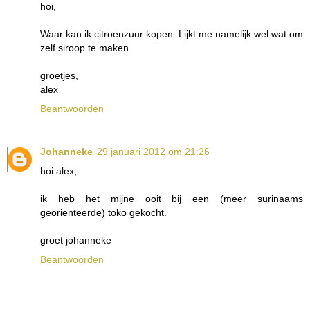
hoi,
Waar kan ik citroenzuur kopen. Lijkt me namelijk wel wat om
zelf siroop te maken.
groetjes,
alex
Beantwoorden
Johanneke
29 januari 2012 om 21:26
hoi alex,
ik heb het mijne ooit bij een (meer surinaams
georienteerde) toko gekocht.
groet johanneke
Beantwoorden