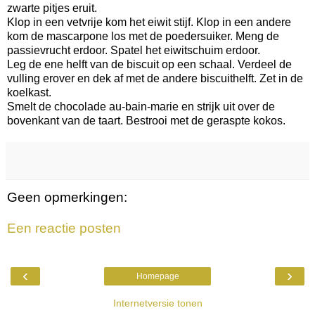
zwarte pitjes eruit.
Klop in een vetvrije kom het eiwit stijf. Klop in een andere
kom de mascarpone los met de poedersuiker. Meng de
passievrucht erdoor. Spatel het eiwitschuim erdoor.
Leg de ene helft van de biscuit op een schaal. Verdeel de
vulling erover en dek af met de andere biscuithelft. Zet in de
koelkast.
Smelt de chocolade au-bain-marie en strijk uit over de
bovenkant van de taart. Bestrooi met de geraspte kokos.
Geen opmerkingen:
Een reactie posten
‹
›
Homepage
Internetversie tonen