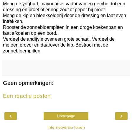
Meng de yoghurt, mayonaise, vadouvan en gember tot een
dressing en proef of er nog zout of peper bij moet.
Meng de kip en bleekselderij door de dressing en laat even
intrekken.
Rooster de zonnebloempitten in een droge koekenpan en
laat afkoelen op een bord.
Verdeel de andijvie over een grote schaal. Verdeel de
meloen erover en daarover de kip. Bestrooi met de
zonnebloempitten.
Geen opmerkingen:
Een reactie posten
‹
›
Homepage
Internetversie tonen