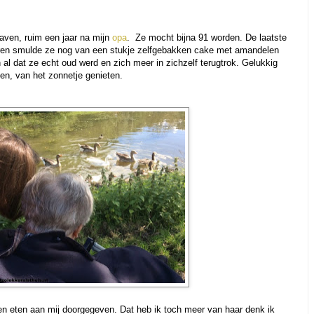
aven, ruim een jaar na mijn
opa
. Ze mocht bijna 91 worden. De laatste
aren smulde ze nog van een stukje zelfgebakken cake met amandelen
al dat ze echt oud werd en zich meer in zichzelf terugtrok. Gelukkig
en, van het zonnetje genieten.
en eten aan mij doorgegeven. Dat heb ik toch meer van haar denk ik