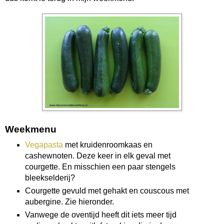
Weekmenu
Vegapasta
met kruidenroomkaas en
cashewnoten. Deze keer in elk geval met
courgette. En misschien een paar stengels
bleekselderij?
Courgette gevuld met gehakt en couscous met
aubergine. Zie hieronder.
Vanwege de oventijd heeft dit iets meer tijd