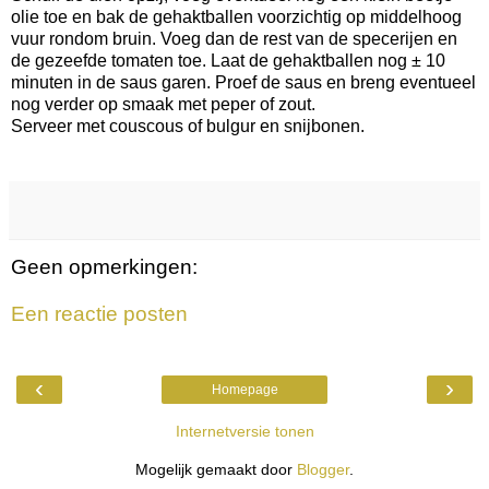
olie toe en bak de gehaktballen voorzichtig op middelhoog
vuur rondom bruin. Voeg dan de rest van de specerijen en
de gezeefde tomaten toe. Laat de gehaktballen nog ± 10
minuten in de saus garen. Proef de saus en breng eventueel
nog verder op smaak met peper of zout.
Serveer met couscous of bulgur en snijbonen.
Geen opmerkingen:
Een reactie posten
‹
›
Homepage
Internetversie tonen
Mogelijk gemaakt door
Blogger
.