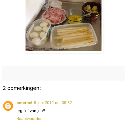
2 opmerkingen:
peternel
9 juni 2012 om 09:52
erg lief van jou!!
Beantwoorden